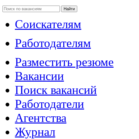
Соискателям
Работодателям
Разместить резюме
Вакансии
Поиск вакансий
Работодатели
Агентства
Журнал