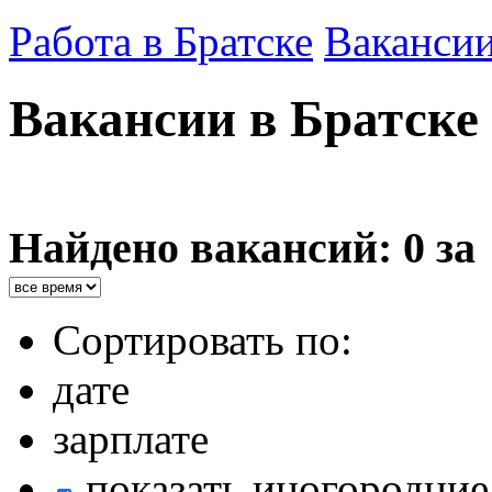
Работа в Братске
Ваканси
Вакансии в Братске
Найдено вакансий: 0 за
Сортировать по:
дате
зарплате
показать иногородние