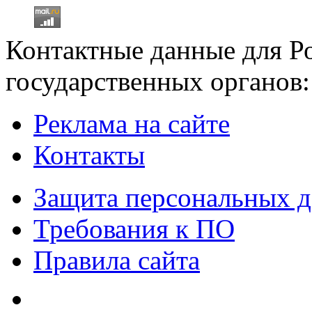
Контактные данные для Р
государственных органов:
Реклама на сайте
Контакты
Защита персональных 
Требования к ПО
Правила сайта