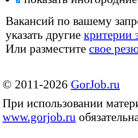
Вакансий по вашему запр
указать другие
критерии 
Или разместите
свое рез
© 2011-2026
GorJob.ru
При использовании матери
www.gorjob.ru
обязательна